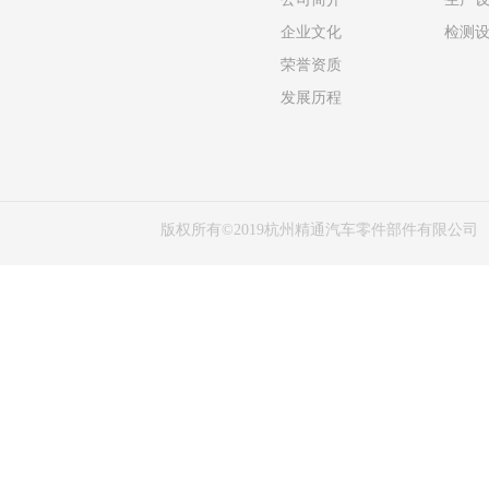
企业文化
检测
荣誉资质
发展历程
版权所有©2019杭州精通汽车零件部件有限公