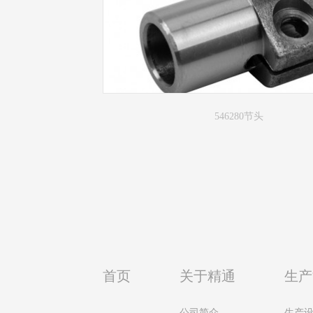
546280节头
首页
关于精通
生产
公司简介
生产